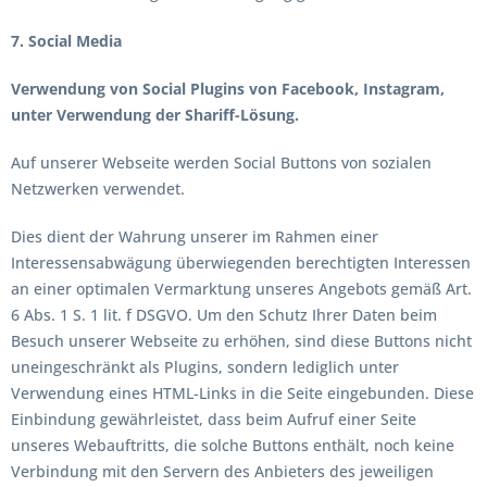
7. Social Media
Verwendung von Social Plugins von Facebook, Instagram,
unter Verwendung der Shariff-Lösung.
Auf unserer Webseite werden Social Buttons von sozialen
Netzwerken verwendet.
Dies dient der Wahrung unserer im Rahmen einer
Interessensabwägung überwiegenden berechtigten Interessen
an einer optimalen Vermarktung unseres Angebots gemäß Art.
6 Abs. 1 S. 1 lit. f DSGVO. Um den Schutz Ihrer Daten beim
Besuch unserer Webseite zu erhöhen, sind diese Buttons nicht
uneingeschränkt als Plugins, sondern lediglich unter
Verwendung eines HTML-Links in die Seite eingebunden. Diese
Einbindung gewährleistet, dass beim Aufruf einer Seite
unseres Webauftritts, die solche Buttons enthält, noch keine
Verbindung mit den Servern des Anbieters des jeweiligen