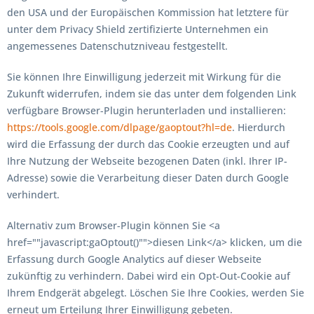
den USA und der Europäischen Kommission hat letztere für
unter dem Privacy Shield zertifizierte Unternehmen ein
angemessenes Datenschutzniveau festgestellt.
Sie können Ihre Einwilligung jederzeit mit Wirkung für die
Zukunft widerrufen, indem sie das unter dem folgenden Link
verfügbare Browser-Plugin herunterladen und installieren:
https://tools.google.com/dlpage/gaoptout?hl=de
. Hierdurch
wird die Erfassung der durch das Cookie erzeugten und auf
Ihre Nutzung der Webseite bezogenen Daten (inkl. Ihrer IP-
Adresse) sowie die Verarbeitung dieser Daten durch Google
verhindert.
Alternativ zum Browser-Plugin können Sie <a
href=""javascript:gaOptout()"">diesen Link</a> klicken, um die
Erfassung durch Google Analytics auf dieser Webseite
zukünftig zu verhindern. Dabei wird ein Opt-Out-Cookie auf
Ihrem Endgerät abgelegt. Löschen Sie Ihre Cookies, werden Sie
erneut um Erteilung Ihrer Einwilligung gebeten.