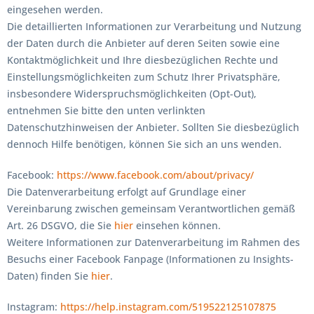
eingesehen werden.
Die detaillierten Informationen zur Verarbeitung und Nutzung
der Daten durch die Anbieter auf deren Seiten sowie eine
Kontaktmöglichkeit und Ihre diesbezüglichen Rechte und
Einstellungsmöglichkeiten zum Schutz Ihrer Privatsphäre,
insbesondere Widerspruchsmöglichkeiten (Opt-Out),
entnehmen Sie bitte den unten verlinkten
Datenschutzhinweisen der Anbieter. Sollten Sie diesbezüglich
dennoch Hilfe benötigen, können Sie sich an uns wenden.
Facebook:
https://www.facebook.com/about/privacy/
Die Datenverarbeitung erfolgt auf Grundlage einer
Vereinbarung zwischen gemeinsam Verantwortlichen gemäß
Art. 26 DSGVO, die Sie
hier
einsehen können.
Weitere Informationen zur Datenverarbeitung im Rahmen des
Besuchs einer Facebook Fanpage (Informationen zu Insights-
Daten) finden Sie
hier
.
Instagram:
https://help.instagram.com/519522125107875