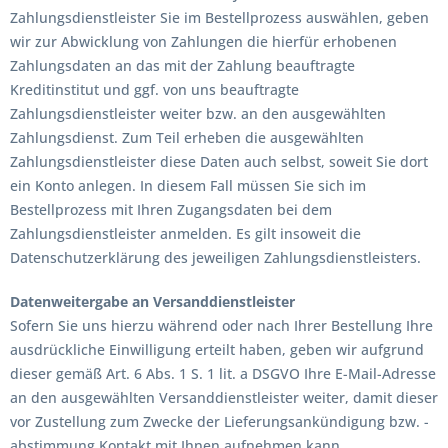
Zahlungsdienstleister Sie im Bestellprozess auswählen, geben
wir zur Abwicklung von Zahlungen die hierfür erhobenen
Zahlungsdaten an das mit der Zahlung beauftragte
Kreditinstitut und ggf. von uns beauftragte
Zahlungsdienstleister weiter bzw. an den ausgewählten
Zahlungsdienst. Zum Teil erheben die ausgewählten
Zahlungsdienstleister diese Daten auch selbst, soweit Sie dort
ein Konto anlegen. In diesem Fall müssen Sie sich im
Bestellprozess mit Ihren Zugangsdaten bei dem
Zahlungsdienstleister anmelden. Es gilt insoweit die
Datenschutzerklärung des jeweiligen Zahlungsdienstleisters.
Datenweitergabe an Versanddienstleister
Sofern Sie uns hierzu während oder nach Ihrer Bestellung Ihre
ausdrückliche Einwilligung erteilt haben, geben wir aufgrund
dieser gemäß Art. 6 Abs. 1 S. 1 lit. a DSGVO Ihre E-Mail-Adresse
an den ausgewählten Versanddienstleister weiter, damit dieser
vor Zustellung zum Zwecke der Lieferungsankündigung bzw. -
abstimmung Kontakt mit Ihnen aufnehmen kann.