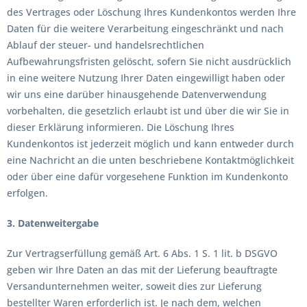
des Vertrages oder Löschung Ihres Kundenkontos werden Ihre
Daten für die weitere Verarbeitung eingeschränkt und nach
Ablauf der steuer- und handelsrechtlichen
Aufbewahrungsfristen gelöscht, sofern Sie nicht ausdrücklich
in eine weitere Nutzung Ihrer Daten eingewilligt haben oder
wir uns eine darüber hinausgehende Datenverwendung
vorbehalten, die gesetzlich erlaubt ist und über die wir Sie in
dieser Erklärung informieren. Die Löschung Ihres
Kundenkontos ist jederzeit möglich und kann entweder durch
eine Nachricht an die unten beschriebene Kontaktmöglichkeit
oder über eine dafür vorgesehene Funktion im Kundenkonto
erfolgen.
3. Datenweitergabe
Zur Vertragserfüllung gemäß Art. 6 Abs. 1 S. 1 lit. b DSGVO
geben wir Ihre Daten an das mit der Lieferung beauftragte
Versandunternehmen weiter, soweit dies zur Lieferung
bestellter Waren erforderlich ist. Je nach dem, welchen