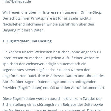
info@bellepet.de
Wir freuen uns über Ihr Interesse an unserem Online-Shop.
Der Schutz Ihrer Privatsphäre ist für uns sehr wichtig.
Nachstehend informieren wir Sie ausführlich über den
Umgang mit Ihren Daten.
1. Zugriffsdaten und Hosting
Sie können unsere Webseiten besuchen, ohne Angaben zu
Ihrer Person zu machen. Bei jedem Aufruf einer Webseite
speichert der Webserver lediglich automatisch ein
sogenanntes Server-Logfile, das z.B. den Namen der
angeforderten Datei, Ihre IP-Adresse, Datum und Uhrzeit des
Abrufs, übertragene Datenmenge und den anfragenden
Provider (Zugriffsdaten) enthält und den Abruf dokumentiert.
Diese Zugriffsdaten werden ausschließlich zum Zwecke der
Sicherstellung eines störungsfreien Betriebs der Seite sowie
der Verbesserung unseres Angebots ausgewertet. Dies dient