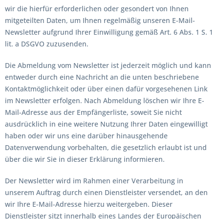
wir die hierfür erforderlichen oder gesondert von Ihnen
mitgeteilten Daten, um Ihnen regelmäßig unseren E-Mail-
Newsletter aufgrund Ihrer Einwilligung gemäß Art. 6 Abs. 1 S. 1
lit. a DSGVO zuzusenden.
Die Abmeldung vom Newsletter ist jederzeit möglich und kann
entweder durch eine Nachricht an die unten beschriebene
Kontaktmöglichkeit oder über einen dafür vorgesehenen Link
im Newsletter erfolgen. Nach Abmeldung löschen wir Ihre E-
Mail-Adresse aus der Empfängerliste, soweit Sie nicht
ausdrücklich in eine weitere Nutzung Ihrer Daten eingewilligt
haben oder wir uns eine darüber hinausgehende
Datenverwendung vorbehalten, die gesetzlich erlaubt ist und
über die wir Sie in dieser Erklärung informieren.
Der Newsletter wird im Rahmen einer Verarbeitung in
unserem Auftrag durch einen Dienstleister versendet, an den
wir Ihre E-Mail-Adresse hierzu weitergeben. Dieser
Dienstleister sitzt innerhalb eines Landes der Europäischen