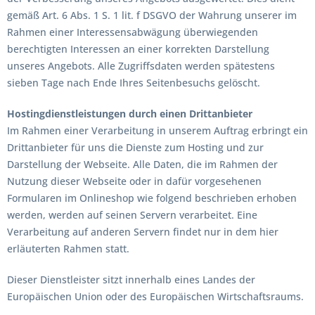
gemäß Art. 6 Abs. 1 S. 1 lit. f DSGVO der Wahrung unserer im
Rahmen einer Interessensabwägung überwiegenden
berechtigten Interessen an einer korrekten Darstellung
unseres Angebots. Alle Zugriffsdaten werden spätestens
sieben Tage nach Ende Ihres Seitenbesuchs gelöscht.
Hostingdienstleistungen durch einen Drittanbieter
Im Rahmen einer Verarbeitung in unserem Auftrag erbringt ein
Drittanbieter für uns die Dienste zum Hosting und zur
Darstellung der Webseite. Alle Daten, die im Rahmen der
Nutzung dieser Webseite oder in dafür vorgesehenen
Formularen im Onlineshop wie folgend beschrieben erhoben
werden, werden auf seinen Servern verarbeitet. Eine
Verarbeitung auf anderen Servern findet nur in dem hier
erläuterten Rahmen statt.
Dieser Dienstleister sitzt innerhalb eines Landes der
Europäischen Union oder des Europäischen Wirtschaftsraums.