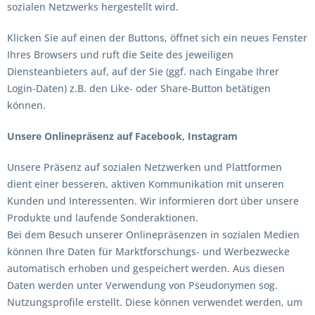
sozialen Netzwerks hergestellt wird.
Klicken Sie auf einen der Buttons, öffnet sich ein neues Fenster
Ihres Browsers und ruft die Seite des jeweiligen
Diensteanbieters auf, auf der Sie (ggf. nach Eingabe Ihrer
Login-Daten) z.B. den Like- oder Share-Button betätigen
können.
Unsere Onlinepräsenz auf Facebook, Instagram
Unsere Präsenz auf sozialen Netzwerken und Plattformen
dient einer besseren, aktiven Kommunikation mit unseren
Kunden und Interessenten. Wir informieren dort über unsere
Produkte und laufende Sonderaktionen.
Bei dem Besuch unserer Onlinepräsenzen in sozialen Medien
können Ihre Daten für Marktforschungs- und Werbezwecke
automatisch erhoben und gespeichert werden. Aus diesen
Daten werden unter Verwendung von Pseudonymen sog.
Nutzungsprofile erstellt. Diese können verwendet werden, um