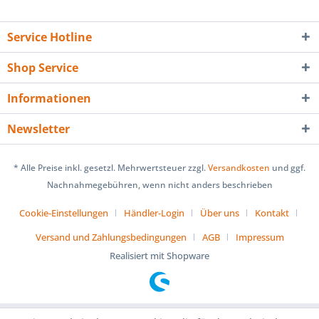
Service Hotline
Shop Service
Informationen
Newsletter
* Alle Preise inkl. gesetzl. Mehrwertsteuer zzgl.
Versandkosten
und ggf.
Nachnahmegebühren, wenn nicht anders beschrieben
Cookie-Einstellungen
Händler-Login
Über uns
Kontakt
Versand und Zahlungsbedingungen
AGB
Impressum
Realisiert mit Shopware