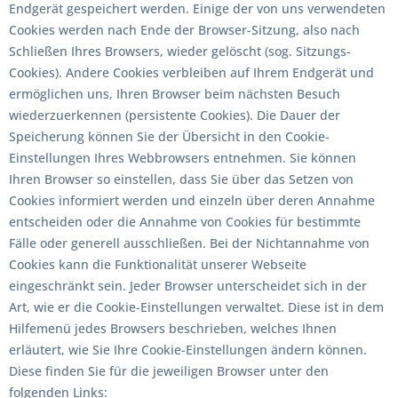
Endgerät gespeichert werden. Einige der von uns verwendeten
Cookies werden nach Ende der Browser-Sitzung, also nach
Schließen Ihres Browsers, wieder gelöscht (sog. Sitzungs-
Cookies). Andere Cookies verbleiben auf Ihrem Endgerät und
ermöglichen uns, Ihren Browser beim nächsten Besuch
wiederzuerkennen (persistente Cookies). Die Dauer der
Speicherung können Sie der Übersicht in den Cookie-
Einstellungen Ihres Webbrowsers entnehmen. Sie können
Ihren Browser so einstellen, dass Sie über das Setzen von
Cookies informiert werden und einzeln über deren Annahme
entscheiden oder die Annahme von Cookies für bestimmte
Fälle oder generell ausschließen. Bei der Nichtannahme von
Cookies kann die Funktionalität unserer Webseite
eingeschränkt sein. Jeder Browser unterscheidet sich in der
Art, wie er die Cookie-Einstellungen verwaltet. Diese ist in dem
Hilfemenü jedes Browsers beschrieben, welches Ihnen
erläutert, wie Sie Ihre Cookie-Einstellungen ändern können.
Diese finden Sie für die jeweiligen Browser unter den
folgenden Links: