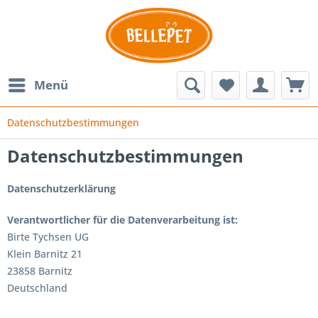
Menü
Datenschutzbestimmungen
Datenschutzbestimmungen
Datenschutzerklärung
Verantwortlicher für die Datenverarbeitung ist:
Birte Tychsen UG
Klein Barnitz 21
23858 Barnitz
Deutschland