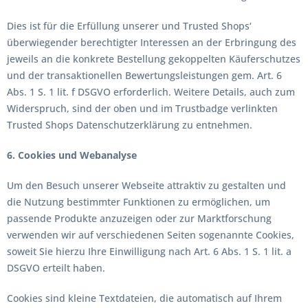
Dies ist für die Erfüllung unserer und Trusted Shops‘
überwiegender berechtigter Interessen an der Erbringung des
jeweils an die konkrete Bestellung gekoppelten Käuferschutzes
und der transaktionellen Bewertungsleistungen gem. Art. 6
Abs. 1 S. 1 lit. f DSGVO erforderlich. Weitere Details, auch zum
Widerspruch, sind der oben und im Trustbadge verlinkten
Trusted Shops Datenschutzerklärung zu entnehmen.
6. Cookies und Webanalyse
Um den Besuch unserer Webseite attraktiv zu gestalten und
die Nutzung bestimmter Funktionen zu ermöglichen, um
passende Produkte anzuzeigen oder zur Marktforschung
verwenden wir auf verschiedenen Seiten sogenannte Cookies,
soweit Sie hierzu Ihre Einwilligung nach Art. 6 Abs. 1 S. 1 lit. a
DSGVO erteilt haben.
Cookies sind kleine Textdateien, die automatisch auf Ihrem