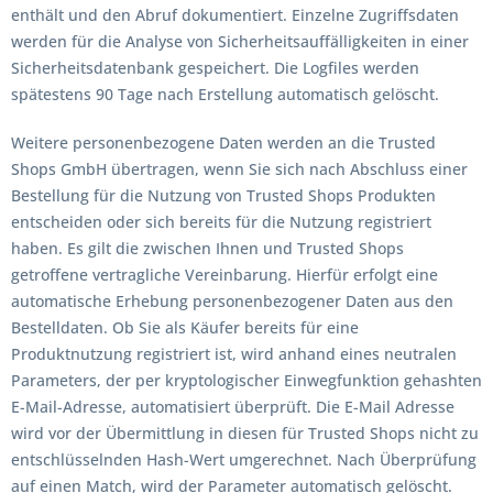
enthält und den Abruf dokumentiert. Einzelne Zugriffsdaten
werden für die Analyse von Sicherheitsauffälligkeiten in einer
Sicherheitsdatenbank gespeichert. Die Logfiles werden
spätestens 90 Tage nach Erstellung automatisch gelöscht.
Weitere personenbezogene Daten werden an die Trusted
Shops GmbH übertragen, wenn Sie sich nach Abschluss einer
Bestellung für die Nutzung von Trusted Shops Produkten
entscheiden oder sich bereits für die Nutzung registriert
haben. Es gilt die zwischen Ihnen und Trusted Shops
getroffene vertragliche Vereinbarung. Hierfür erfolgt eine
automatische Erhebung personenbezogener Daten aus den
Bestelldaten. Ob Sie als Käufer bereits für eine
Produktnutzung registriert ist, wird anhand eines neutralen
Parameters, der per kryptologischer Einwegfunktion gehashten
E-Mail-Adresse, automatisiert überprüft. Die E-Mail Adresse
wird vor der Übermittlung in diesen für Trusted Shops nicht zu
entschlüsselnden Hash-Wert umgerechnet. Nach Überprüfung
auf einen Match, wird der Parameter automatisch gelöscht.