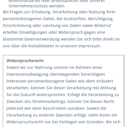
Aufenthaltsortes oder Arbeitsplatzes oder unseres
Unternehmenssitzes wenden.
Bei Fragen zur Erhebung, Verarbeitung oder Nutzung Ihrer
personenbezogenen Daten, bei Auskünften, Berichtigung,
Einschränkung oder Löschung von Daten sowie Widerruf
erteilter Einwilligungen oder Widerspruch gegen eine
bestimmte Datenverwendung wenden Sie sich bitte direkt an
uns über die Kontaktdaten in unserem Impressum.
Widerspruchsrecht
Soweit wir zur Wahrung unserer im Rahmen einer
Interessensabwägung überwiegenden berechtigten
Interessen personenbezogene Daten wie oben erläutert
verarbeiten, können Sie dieser Verarbeitung mit Wirkung
für die Zukunft widersprechen. Erfolgt die Verarbeitung zu
Zwecken des Direktmarketings, können Sie dieses Recht
jederzeit wie oben beschrieben ausüben. Soweit die
Verarbeitung zu anderen Zwecken erfolgt, steht Ihnen ein
Widerspruchsrecht nur bei Vorliegen von Gründen, die sich