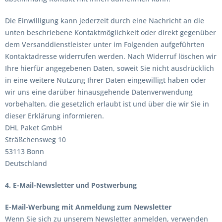
Die Einwilligung kann jederzeit durch eine Nachricht an die
unten beschriebene Kontaktmöglichkeit oder direkt gegenüber
dem Versanddienstleister unter im Folgenden aufgeführten
Kontaktadresse widerrufen werden. Nach Widerruf löschen wir
Ihre hierfür angegebenen Daten, soweit Sie nicht ausdrücklich
in eine weitere Nutzung Ihrer Daten eingewilligt haben oder
wir uns eine darüber hinausgehende Datenverwendung
vorbehalten, die gesetzlich erlaubt ist und über die wir Sie in
dieser Erklärung informieren.
DHL Paket GmbH
Sträßchensweg 10
53113 Bonn
Deutschland
4. E-Mail-Newsletter und Postwerbung
E-Mail-Werbung mit Anmeldung zum Newsletter
Wenn Sie sich zu unserem Newsletter anmelden, verwenden