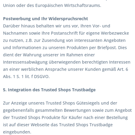
Union oder des Europäischen Wirtschaftsraums.
Postwerbung und Ihr Widerspruchsrecht
Darüber hinaus behalten wir uns vor, Ihren Vor- und
Nachnamen sowie Ihre Postanschrift für eigene Werbezwecke
zu nutzen, z.B. zur Zusendung von interessanten Angeboten
und Informationen zu unseren Produkten per Briefpost. Dies
dient der Wahrung unserer im Rahmen einer
Interessensabwägung überwiegenden berechtigten Interessen
an einer werblichen Ansprache unserer Kunden gemäß Art. 6
Abs. 1 S. 1 lit. f DSGVO.
5. Integration des Trusted Shops Trustbadge
Zur Anzeige unseres Trusted Shops Gütesiegels und der
gegebenenfalls gesammelten Bewertungen sowie zum Angebot
der Trusted Shops Produkte für Käufer nach einer Bestellung
ist auf dieser Webseite das Trusted Shops Trustbadge
eingebunden.