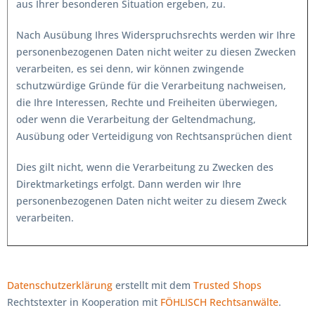
aus Ihrer besonderen Situation ergeben, zu.
Nach Ausübung Ihres Widerspruchsrechts werden wir Ihre
personenbezogenen Daten nicht weiter zu diesen Zwecken
verarbeiten, es sei denn, wir können zwingende
schutzwürdige Gründe für die Verarbeitung nachweisen,
die Ihre Interessen, Rechte und Freiheiten überwiegen,
oder wenn die Verarbeitung der Geltendmachung,
Ausübung oder Verteidigung von Rechtsansprüchen dient
Dies gilt nicht, wenn die Verarbeitung zu Zwecken des
Direktmarketings erfolgt. Dann werden wir Ihre
personenbezogenen Daten nicht weiter zu diesem Zweck
verarbeiten.
Datenschutzerklärung
erstellt mit dem
Trusted Shops
Rechtstexter in Kooperation mit
FÖHLISCH Rechtsanwälte
.