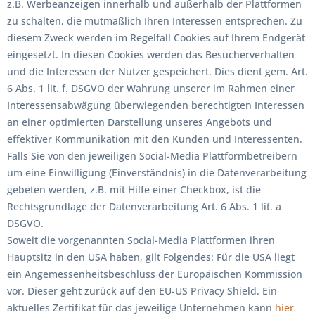
z.B. Werbeanzeigen innerhalb und außerhalb der Plattformen
zu schalten, die mutmaßlich Ihren Interessen entsprechen. Zu
diesem Zweck werden im Regelfall Cookies auf Ihrem Endgerät
eingesetzt. In diesen Cookies werden das Besucherverhalten
und die Interessen der Nutzer gespeichert. Dies dient gem. Art.
6 Abs. 1 lit. f. DSGVO der Wahrung unserer im Rahmen einer
Interessensabwägung überwiegenden berechtigten Interessen
an einer optimierten Darstellung unseres Angebots und
effektiver Kommunikation mit den Kunden und Interessenten.
Falls Sie von den jeweiligen Social-Media Plattformbetreibern
um eine Einwilligung (Einverständnis) in die Datenverarbeitung
gebeten werden, z.B. mit Hilfe einer Checkbox, ist die
Rechtsgrundlage der Datenverarbeitung Art. 6 Abs. 1 lit. a
DSGVO.
Soweit die vorgenannten Social-Media Plattformen ihren
Hauptsitz in den USA haben, gilt Folgendes: Für die USA liegt
ein Angemessenheitsbeschluss der Europäischen Kommission
vor. Dieser geht zurück auf den EU-US Privacy Shield. Ein
aktuelles Zertifikat für das jeweilige Unternehmen kann
hier