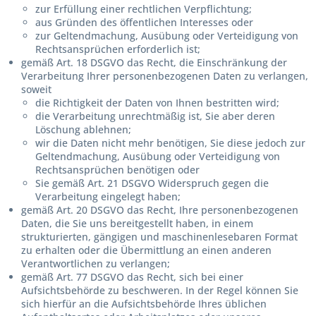
zur Erfüllung einer rechtlichen Verpflichtung;
aus Gründen des öffentlichen Interesses oder
zur Geltendmachung, Ausübung oder Verteidigung von
Rechtsansprüchen erforderlich ist;
gemäß Art. 18 DSGVO das Recht, die Einschränkung der
Verarbeitung Ihrer personenbezogenen Daten zu verlangen,
soweit
die Richtigkeit der Daten von Ihnen bestritten wird;
die Verarbeitung unrechtmäßig ist, Sie aber deren
Löschung ablehnen;
wir die Daten nicht mehr benötigen, Sie diese jedoch zur
Geltendmachung, Ausübung oder Verteidigung von
Rechtsansprüchen benötigen oder
Sie gemäß Art. 21 DSGVO Widerspruch gegen die
Verarbeitung eingelegt haben;
gemäß Art. 20 DSGVO das Recht, Ihre personenbezogenen
Daten, die Sie uns bereitgestellt haben, in einem
strukturierten, gängigen und maschinenlesebaren Format
zu erhalten oder die Übermittlung an einen anderen
Verantwortlichen zu verlangen;
gemäß Art. 77 DSGVO das Recht, sich bei einer
Aufsichtsbehörde zu beschweren. In der Regel können Sie
sich hierfür an die Aufsichtsbehörde Ihres üblichen