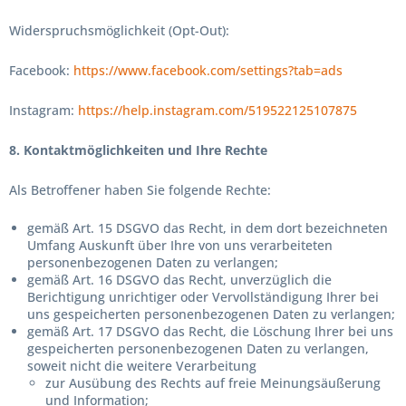
Widerspruchsmöglichkeit (Opt-Out):
Facebook:
https://www.facebook.com/settings?tab=ads
Instagram:
https://help.instagram.com/519522125107875
8. Kontaktmöglichkeiten und Ihre Rechte
Als Betroffener haben Sie folgende Rechte:
gemäß Art. 15 DSGVO das Recht, in dem dort bezeichneten
Umfang Auskunft über Ihre von uns verarbeiteten
personenbezogenen Daten zu verlangen;
gemäß Art. 16 DSGVO das Recht, unverzüglich die
Berichtigung unrichtiger oder Vervollständigung Ihrer bei
uns gespeicherten personenbezogenen Daten zu verlangen;
gemäß Art. 17 DSGVO das Recht, die Löschung Ihrer bei uns
gespeicherten personenbezogenen Daten zu verlangen,
soweit nicht die weitere Verarbeitung
zur Ausübung des Rechts auf freie Meinungsäußerung
und Information;