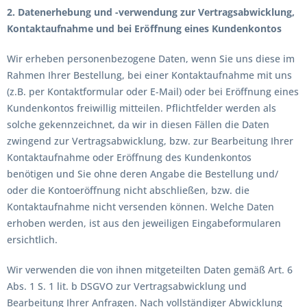
2. Datenerhebung und -verwendung zur Vertragsabwicklung,
Kontaktaufnahme und bei Eröffnung eines Kundenkontos
Wir erheben personenbezogene Daten, wenn Sie uns diese im
Rahmen Ihrer Bestellung, bei einer Kontaktaufnahme mit uns
(z.B. per Kontaktformular oder E-Mail) oder bei Eröffnung eines
Kundenkontos freiwillig mitteilen. Pflichtfelder werden als
solche gekennzeichnet, da wir in diesen Fällen die Daten
zwingend zur Vertragsabwicklung, bzw. zur Bearbeitung Ihrer
Kontaktaufnahme oder Eröffnung des Kundenkontos
benötigen und Sie ohne deren Angabe die Bestellung und/
oder die Kontoeröffnung nicht abschließen, bzw. die
Kontaktaufnahme nicht versenden können. Welche Daten
erhoben werden, ist aus den jeweiligen Eingabeformularen
ersichtlich.
Wir verwenden die von ihnen mitgeteilten Daten gemäß Art. 6
Abs. 1 S. 1 lit. b DSGVO zur Vertragsabwicklung und
Bearbeitung Ihrer Anfragen. Nach vollständiger Abwicklung