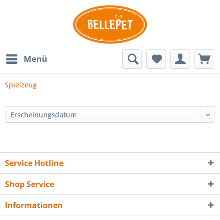
Menü
Spielzeug
Service Hotline
Shop Service
Informationen