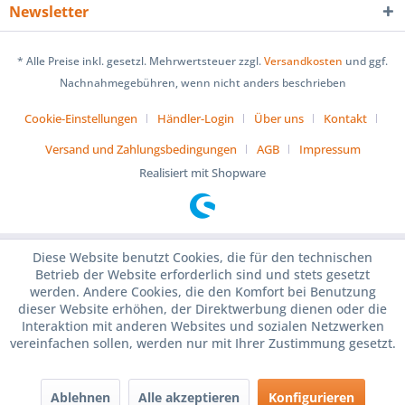
Newsletter
* Alle Preise inkl. gesetzl. Mehrwertsteuer zzgl.
Versandkosten
und ggf.
Nachnahmegebühren, wenn nicht anders beschrieben
Cookie-Einstellungen
Händler-Login
Über uns
Kontakt
Versand und Zahlungsbedingungen
AGB
Impressum
Realisiert mit Shopware
Diese Website benutzt Cookies, die für den technischen
Betrieb der Website erforderlich sind und stets gesetzt
werden. Andere Cookies, die den Komfort bei Benutzung
dieser Website erhöhen, der Direktwerbung dienen oder die
Interaktion mit anderen Websites und sozialen Netzwerken
vereinfachen sollen, werden nur mit Ihrer Zustimmung gesetzt.
Ablehnen
Alle akzeptieren
Konfigurieren