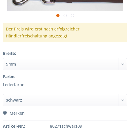
Der Preis wird erst nach erfolgreicher
Händlerfreischaltung angezeigt.
Breite:
Farbe:
Lederfarbe
Merken
Artikel-Nr.:
80271schwarz09