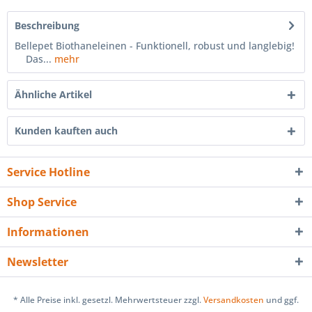
Beschreibung
Bellepet Biothaneleinen - Funktionell, robust und langlebig!
Das...
mehr
Ähnliche Artikel
Kunden kauften auch
Service Hotline
Shop Service
Informationen
Newsletter
* Alle Preise inkl. gesetzl. Mehrwertsteuer zzgl.
Versandkosten
und ggf.