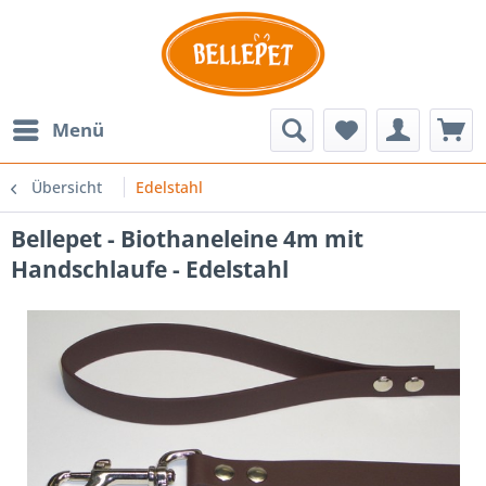
Menü
Übersicht
Edelstahl
Bellepet - Biothaneleine 4m mit
Handschlaufe - Edelstahl