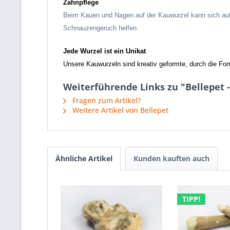
Zahnpflege
Beim Kauen und Nagen auf der Kauwurzel kann sich auf 
Schnauzengeruch helfen.
Jede Wurzel ist ein Unikat
Unsere Kauwurzeln sind kreativ geformte, durch die F
Weiterführende Links zu "Bellepet 
Fragen zum Artikel?
Weitere Artikel von Bellepet
Ähnliche Artikel
Kunden kauften auch
TIPP!