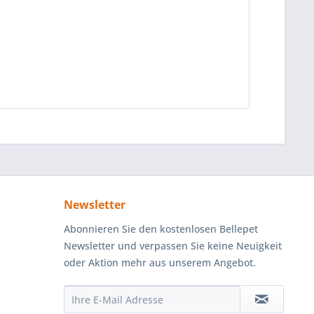
Newsletter
Abonnieren Sie den kostenlosen Bellepet
Newsletter und verpassen Sie keine Neuigkeit
oder Aktion mehr aus unserem Angebot.