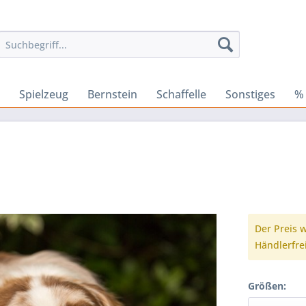
Spielzeug
Bernstein
Schaffelle
Sonstiges
%
Der Preis w
Händlerfre
Größen: