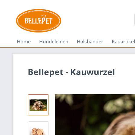
Home
Hundeleinen
Halsbänder
Kauartikel
Bellepet - Kauwurzel