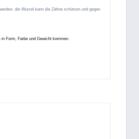
 werden, die Wurzel kann die Zähne schützen und gegen
en in Form, Farbe und Gewicht kommen.