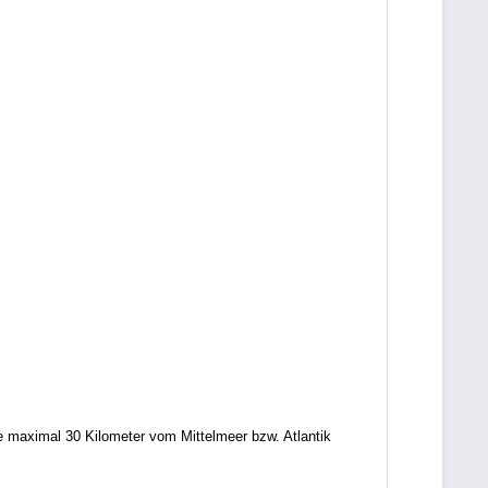
e maximal 30 Kilometer vom Mittelmeer bzw. Atlantik