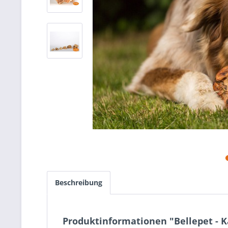
Beschreibung
Produktinformationen "Bellepet - 