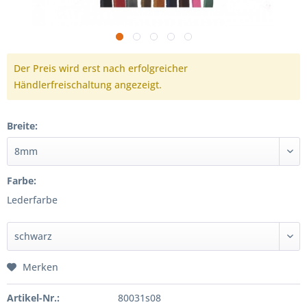
Der Preis wird erst nach erfolgreicher
Händlerfreischaltung angezeigt.
Breite:
Farbe:
Lederfarbe
Merken
Artikel-Nr.:
80031s08