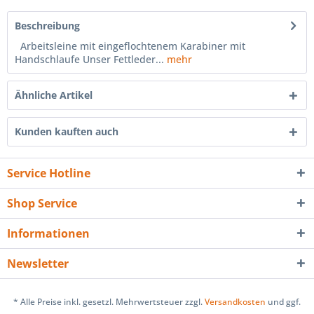
Beschreibung
Arbeitsleine mit eingeflochtenem Karabiner mit
Handschlaufe Unser Fettleder...
mehr
Ähnliche Artikel
Kunden kauften auch
Service Hotline
Shop Service
Informationen
Newsletter
* Alle Preise inkl. gesetzl. Mehrwertsteuer zzgl.
Versandkosten
und ggf.