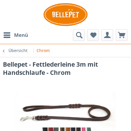
Menü
Übersicht
Chrom
Bellepet - Fettlederleine 3m mit
Handschlaufe - Chrom